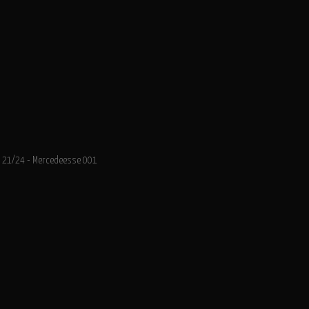
21/24 - Mercedeesse 001